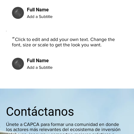
Full Name
Add a Subtitle
״Click to edit and add your own text. Change the
font, size or scale to get the look you want.
Full Name
Add a Subtitle
Contáctanos
Únete a CAPCA para formar una comunidad en donde
los actores más relevantes del ecosistema de inversión