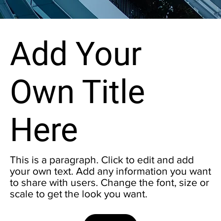
Add Your
Own Title
Here
This is a paragraph. Click to edit and add
your own text. Add any information you want
to share with users. Change the font, size or
scale to get the look you want.