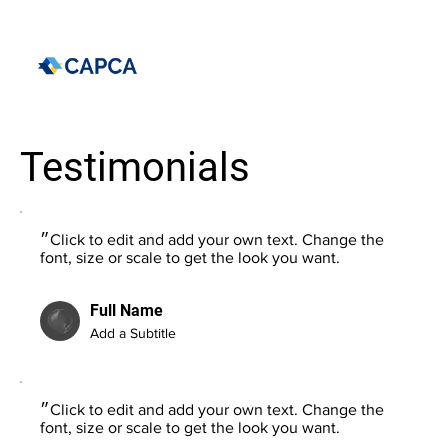
Testimonials
״Click to edit and add your own text. Change the
font, size or scale to get the look you want.
Full Name
Add a Subtitle
״Click to edit and add your own text. Change the
font, size or scale to get the look you want.