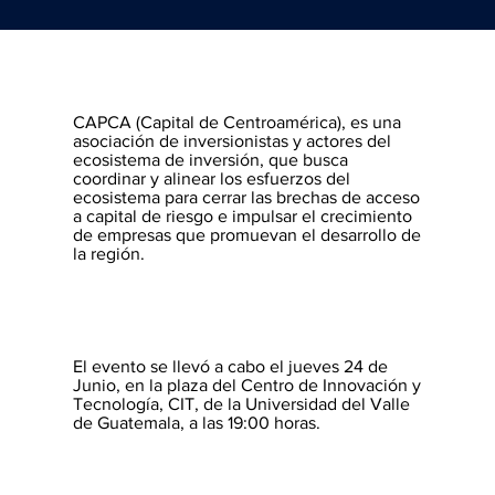
CAPCA (Capital de Centroamérica), es una
asociación de inversionistas y actores del
ecosistema de inversión, que busca
coordinar y alinear los esfuerzos del
ecosistema para cerrar las brechas de acceso
a capital de riesgo e impulsar el crecimiento
de empresas que promuevan el desarrollo de
la región.
El evento se llevó a cabo el jueves 24 de
Junio, en la plaza del Centro de Innovación y
Tecnología, CIT, de la Universidad del Valle
de Guatemala, a las 19:00 horas.