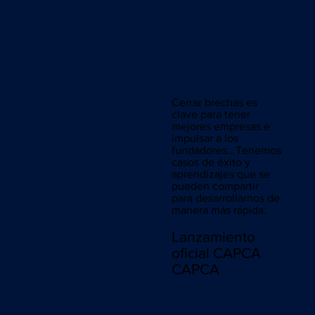
Cerrar brechas es
clave para tener
mejores empresas e
impulsar a los
fundadores...Tenemos
casos de éxito y
aprendizajes que se
pueden compartir
para desarrollarnos de
manera más rápida.
Lanzamiento
oficial CAPCA
CAPCA