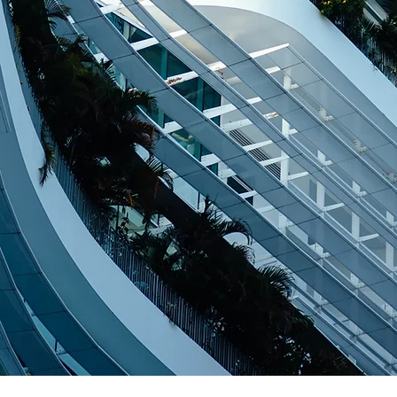
Enviar